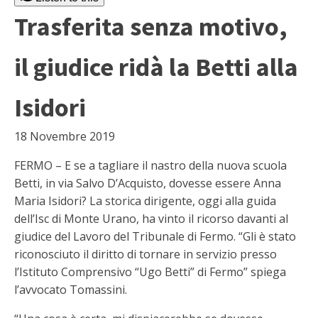
Trasferita senza motivo,
il giudice ridà la Betti alla
Isidori
18 Novembre 2019
FERMO – E se a tagliare il nastro della nuova scuola
Betti, in via Salvo D’Acquisto, dovesse essere Anna
Maria Isidori? La storica dirigente, oggi alla guida
dell’Isc di Monte Urano, ha vinto il ricorso davanti al
giudice del Lavoro del Tribunale di Fermo. “Gli è stato
riconosciuto il diritto di tornare in servizio presso
l’Istituto Comprensivo “Ugo Betti” di Fermo” spiega
l’avvocato Tomassini.