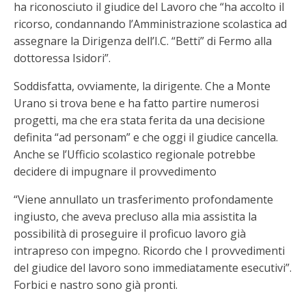
ha riconosciuto il giudice del Lavoro che “ha accolto il
ricorso, condannando l’Amministrazione scolastica ad
assegnare la Dirigenza dell’I.C. “Betti” di Fermo alla
dottoressa Isidori”.
Soddisfatta, ovviamente, la dirigente. Che a Monte
Urano si trova bene e ha fatto partire numerosi
progetti, ma che era stata ferita da una decisione
definita “ad personam” e che oggi il giudice cancella.
Anche se l’Ufficio scolastico regionale potrebbe
decidere di impugnare il provvedimento
“Viene annullato un trasferimento profondamente
ingiusto, che aveva precluso alla mia assistita la
possibilità di proseguire il proficuo lavoro già
intrapreso con impegno. Ricordo che I provvedimenti
del giudice del lavoro sono immediatamente esecutivi”.
Forbici e nastro sono già pronti.