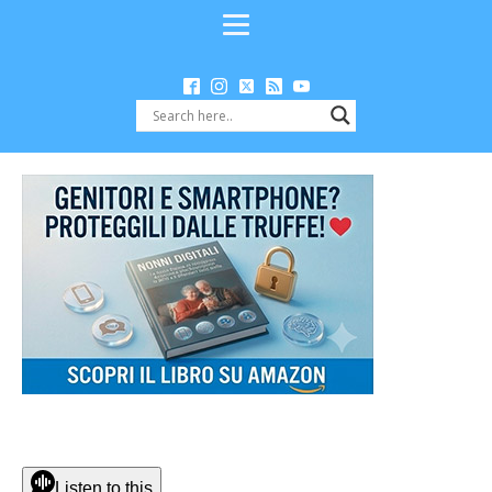
Listen to this