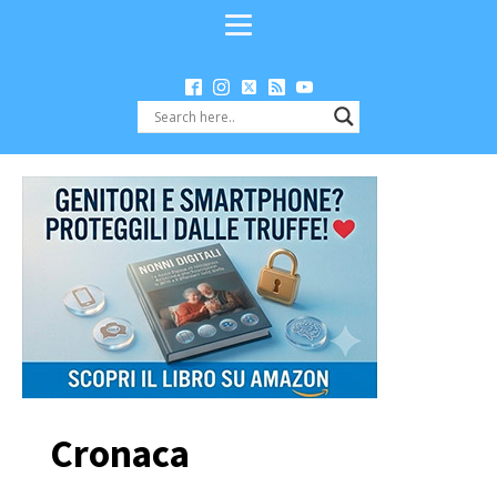
Cronaca