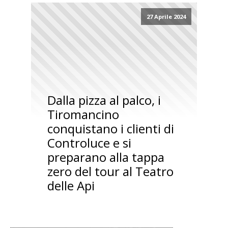
27 Aprile 2024
Dalla pizza al palco, i
Tiromancino
conquistano i clienti di
Controluce e si
preparano alla tappa
zero del tour al Teatro
delle Api