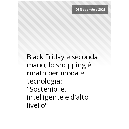
26 Novembre 2021
Black Friday e seconda
mano, lo shopping è
rinato per moda e
tecnologia:
"Sostenibile,
intelligente e d'alto
livello"