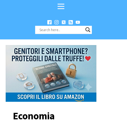
Economia