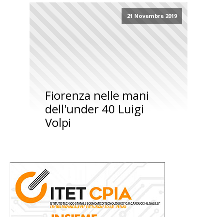
21 Novembre 2019
Fiorenza nelle mani
dell'under 40 Luigi
Volpi