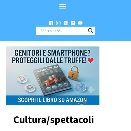
Cultura/spettacoli