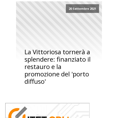
20 Settembre 2021
La Vittoriosa tornerà a
splendere: finanziato il
restauro e la
promozione del 'porto
diffuso'