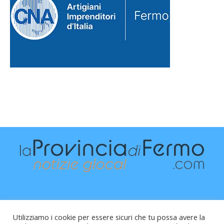
Utilizziamo i cookie per essere sicuri che tu possa avere la