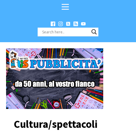
Cultura/spettacoli