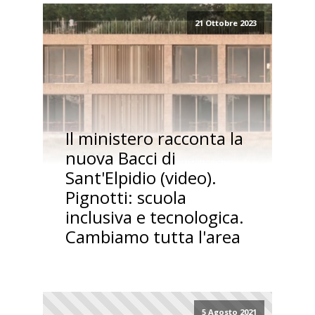
21 Ottobre 2023
Il ministero racconta la
nuova Bacci di
Sant'Elpidio (video).
Pignotti: scuola
inclusiva e tecnologica.
Cambiamo tutta l'area
5 Agosto 2021