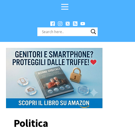
Politica