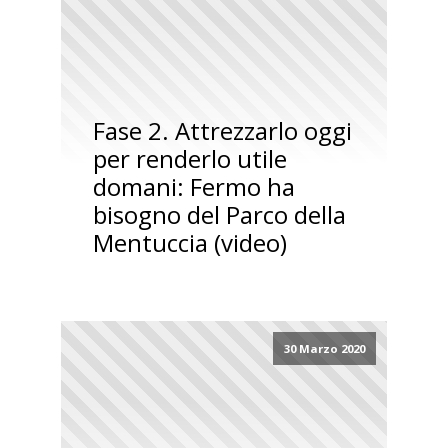
Fase 2. Attrezzarlo oggi
per renderlo utile
domani: Fermo ha
bisogno del Parco della
Mentuccia (video)
30 Marzo 2020