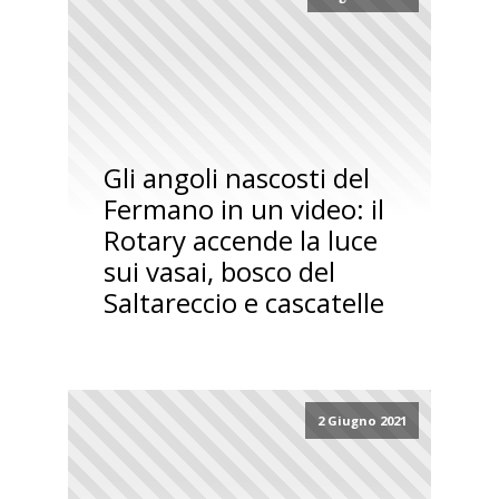
Gli angoli nascosti del
Fermano in un video: il
Rotary accende la luce
sui vasai, bosco del
Saltareccio e cascatelle
2 Giugno 2021