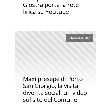
Giostra porta la rete
lirica su Youtube
5 Gennaio 2021
Maxi presepe di Porto
San Giorgio, la visita
diventa social: un video
sul sito del Comune