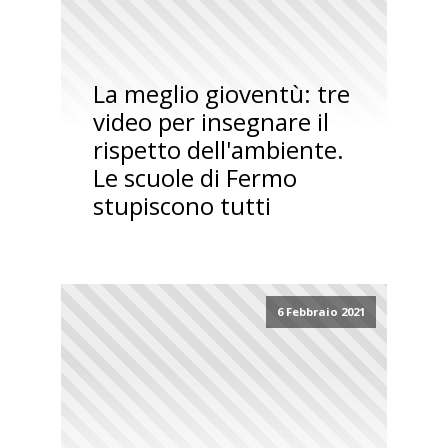
La meglio gioventù: tre
video per insegnare il
rispetto dell'ambiente.
Le scuole di Fermo
stupiscono tutti
6 Febbraio 2021