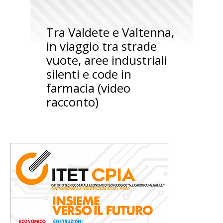
Tra Valdete e Valtenna,
in viaggio tra strade
vuote, aree industriali
silenti e code in
farmacia (video
racconto)