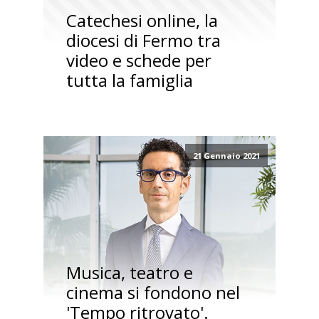
Catechesi online, la
diocesi di Fermo tra
video e schede per
tutta la famiglia
21 Gennaio 2021
Musica, teatro e
cinema si fondono nel
'Tempo ritrovato'.