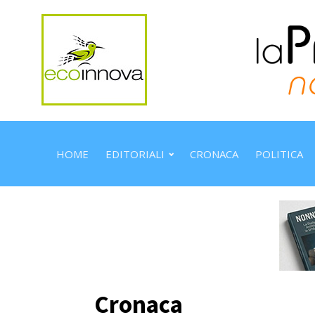
HOME
EDITORIALI
CRONACA
POLITICA
Cronaca