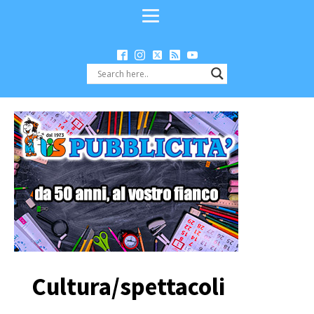
Cultura/spettacoli