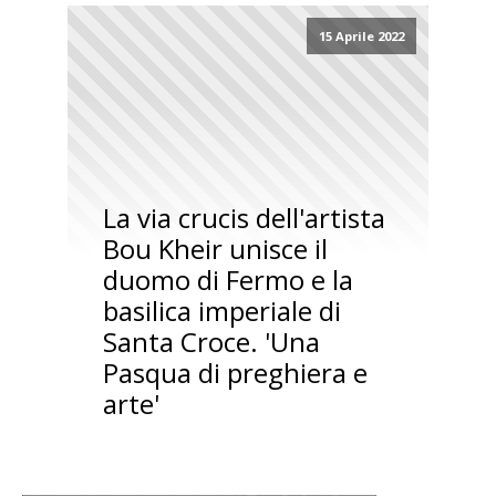
15 Aprile 2022
La via crucis dell'artista
Bou Kheir unisce il
duomo di Fermo e la
basilica imperiale di
Santa Croce. 'Una
Pasqua di preghiera e
arte'