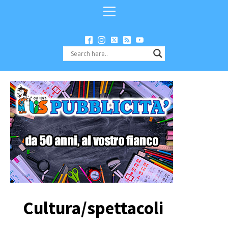
Cultura/spettacoli