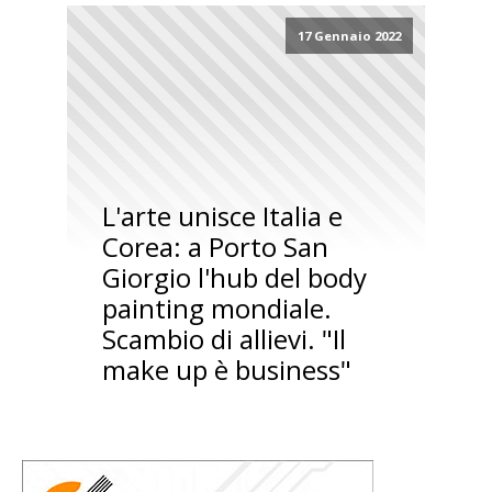
17 Gennaio 2022
L'arte unisce Italia e
Corea: a Porto San
Giorgio l'hub del body
painting mondiale.
Scambio di allievi. "Il
make up è business"