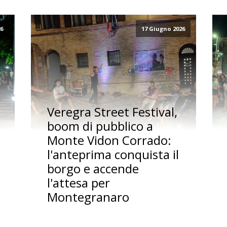
26
17 Giugno 2026
Veregra Street Festival,
boom di pubblico a
Monte Vidon Corrado:
l'anteprima conquista il
borgo e accende
l'attesa per
Montegranaro