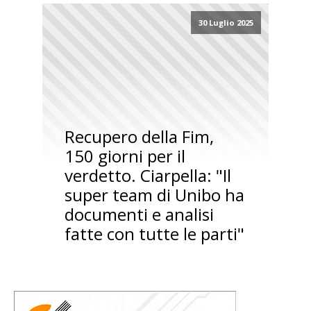
30 Luglio 2025
Recupero della Fim,
150 giorni per il
verdetto. Ciarpella: "Il
super team di Unibo ha
documenti e analisi
fatte con tutte le parti"