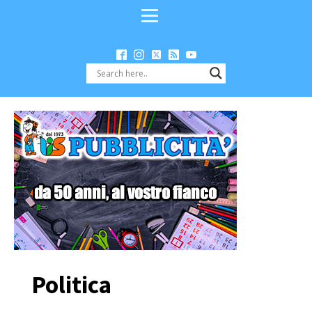
Politica