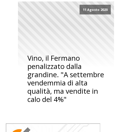
11 Agosto 2020
Vino, il Fermano
penalizzato dalla
grandine. "A settembre
vendemmia di alta
qualità, ma vendite in
calo del 4%"