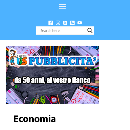
Economia