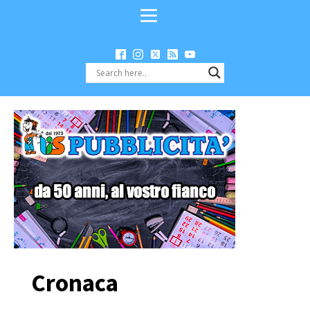
Cronaca