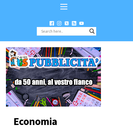
Economia