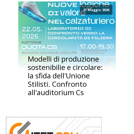
21 Maggio 2026
Modelli di produzione
sostenibilie e circolare:
la sfida dell'Unione
Stilisti. Confronto
all'auditorium Cs