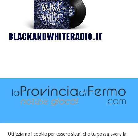
Utilizziamo i cookie per essere sicuri che tu possa avere la