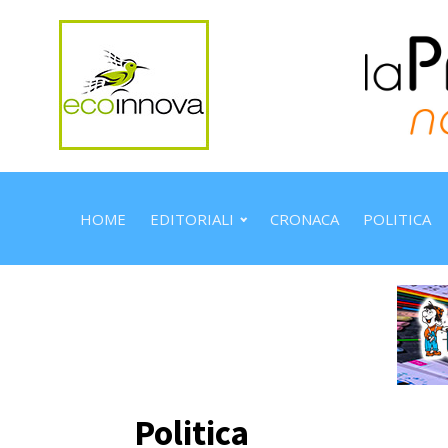
HOME
EDITORIALI
CRONACA
POLITICA
Politica