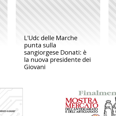
L'Udc delle Marche
punta sulla
sangiorgese Donati: è
la nuova presidente dei
Giovani