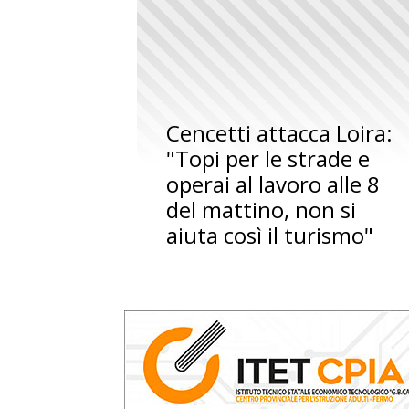
Cencetti attacca Loira:
"Topi per le strade e
operai al lavoro alle 8
del mattino, non si
aiuta così il turismo"