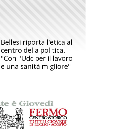
Bellesi riporta l'etica al
centro della politica.
"Con l'Udc per il lavoro
e una sanità migliore"