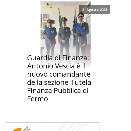
21 Agosto 2024
Guardia di Finanza:
Antonio Vescia è il
nuovo comandante
della sezione Tutela
Finanza Pubblica di
Fermo