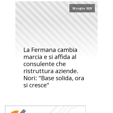
26 Luglio 2023
La Fermana cambia
marcia e si affida al
consulente che
ristruttura aziende.
Nori: "Base solida, ora
si cresce"