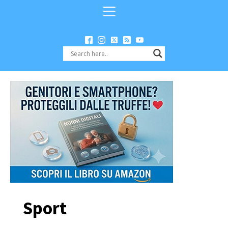
Sport