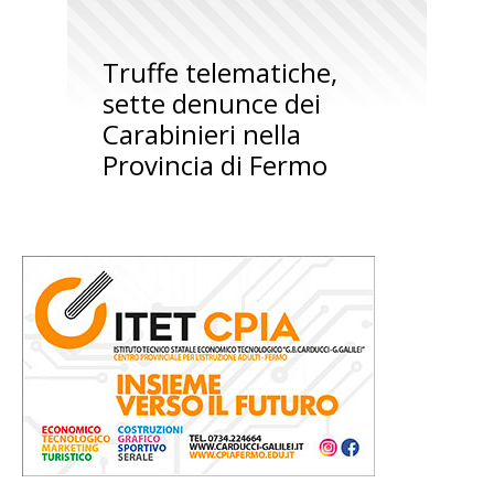
Truffe telematiche,
sette denunce dei
Carabinieri nella
Provincia di Fermo