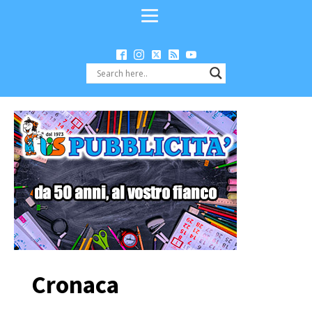
Cronaca