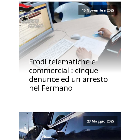
15 Novembre 2025
Frodi telematiche e
commerciali: cinque
denunce ed un arresto
nel Fermano
23 Maggio 2025