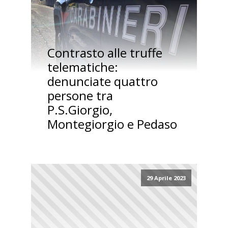
Contrasto alle truffe
telematiche:
denunciate quattro
persone tra
P.S.Giorgio,
Montegiorgio e Pedaso
29 Aprile 2023