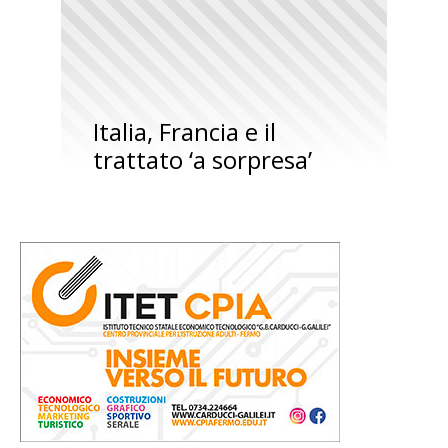
Italia, Francia e il
trattato ‘a sorpresa’