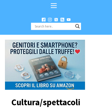
Cultura/spettacoli