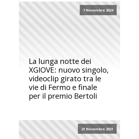
7 Novembre 2024
La lunga notte dei
XGIOVE: nuovo singolo,
videoclip girato tra le
vie di Fermo e finale
per il premio Bertoli
21 Novembre 2021