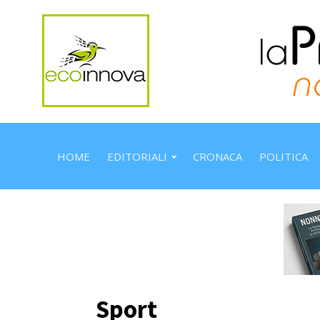
HOME
EDITORIALI
CRONACA
POLITICA
Sport