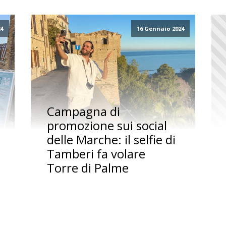
24
16 Gennaio 2024
Campagna di
promozione sui social
delle Marche: il selfie di
Tamberi fa volare
Torre di Palme