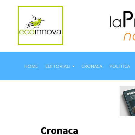
HOME
EDITORIALI
CRONACA
POLITICA
Cronaca