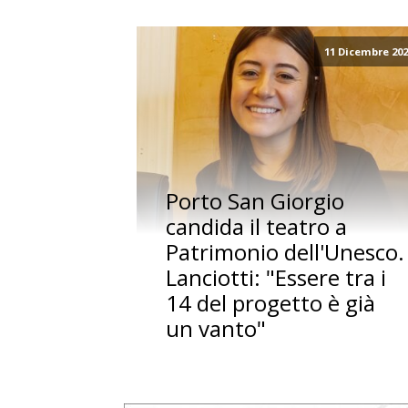
11 Dicembre 20
Porto San Giorgio
candida il teatro a
Patrimonio dell'Unesco.
Lanciotti: "Essere tra i
14 del progetto è già
un vanto"