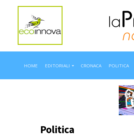
HOME
EDITORIALI
CRONACA
POLITICA
Politica