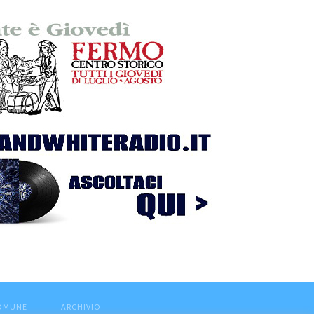
COMUNE
ARCHIVIO