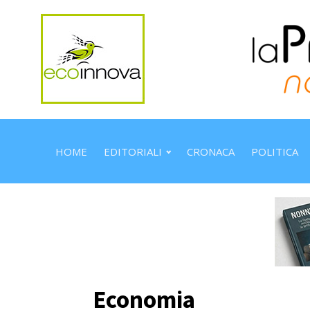
HOME
EDITORIALI
CRONACA
POLITICA
Economia