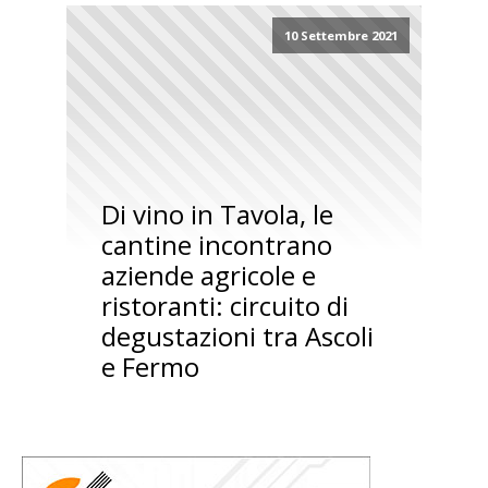
10 Settembre 2021
Di vino in Tavola, le
cantine incontrano
aziende agricole e
ristoranti: circuito di
degustazioni tra Ascoli
e Fermo