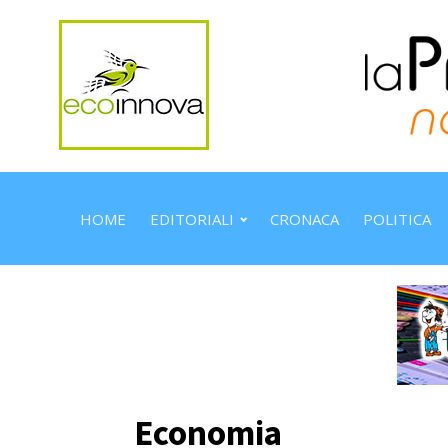
HOME
EDITORIALI
CRONACA
POLITICA
Economia