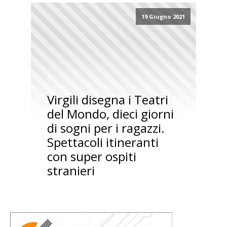
19 Giugno 2021
Virgili disegna i Teatri
del Mondo, dieci giorni
di sogni per i ragazzi.
Spettacoli itineranti
con super ospiti
stranieri