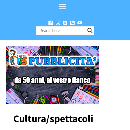
Cultura/spettacoli