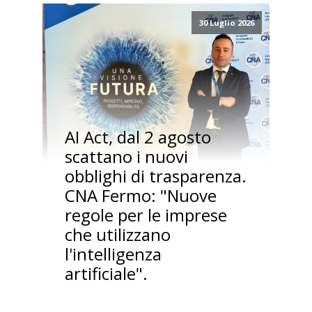
30 Luglio 2026
AI Act, dal 2 agosto
scattano i nuovi
obblighi di trasparenza.
CNA Fermo: "Nuove
regole per le imprese
che utilizzano
l'intelligenza
artificiale".