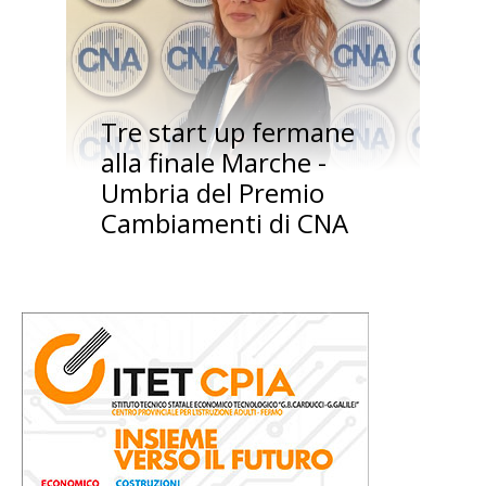
Tre start up fermane
alla finale Marche -
Umbria del Premio
Cambiamenti di CNA