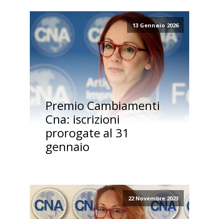
13 Gennaio 2026
Premio Cambiamenti
Cna: iscrizioni
prorogate al 31
gennaio
22 Novembre 2023