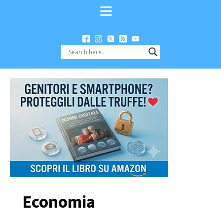
Economia