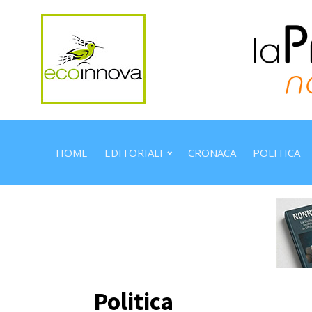
HOME
EDITORIALI
CRONACA
POLITICA
Politica