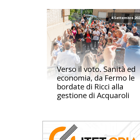
4 Settembre 20
Verso il voto. Sanità ed
economia, da Fermo le
bordate di Ricci alla
gestione di Acquaroli