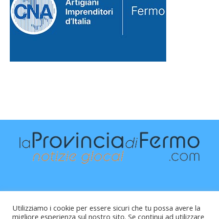
Utilizziamo i cookie per essere sicuri che tu possa avere la
migliore esperienza sul nostro sito. Se continui ad utilizzare