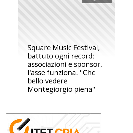
Square Music Festival,
battuto ogni record:
associazioni e sponsor,
l'asse funziona. "Che
bello vedere
Montegiorgio piena"