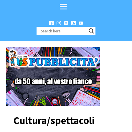
Cultura/spettacoli