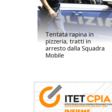
Tentata rapina in
pizzeria, tratti in
arresto dalla Squadra
Mobile