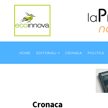
HOME
EDITORIALI
CRONACA
POLITICA
Cronaca