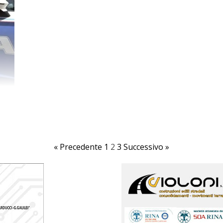
« Precedente
1
2
3
Successivo »