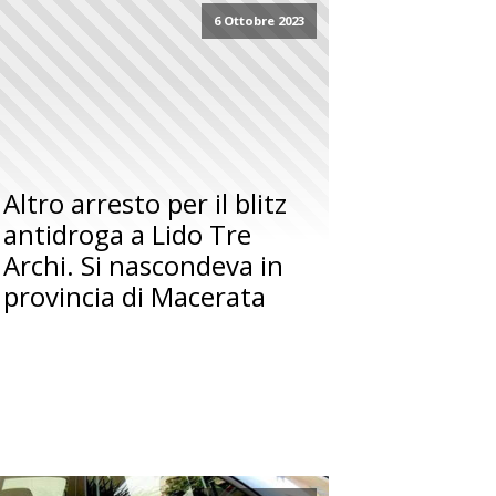
6 Ottobre 2023
Altro arresto per il blitz
antidroga a Lido Tre
Archi. Si nascondeva in
provincia di Macerata