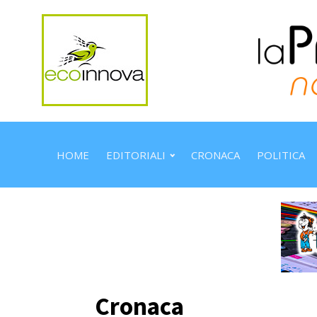
HOME
EDITORIALI
CRONACA
POLITICA
Cronaca