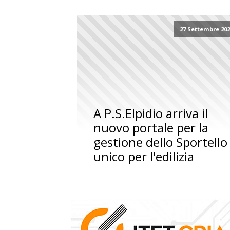
27 Settembre 20
A P.S.Elpidio arriva il
nuovo portale per la
gestione dello Sportello
unico per l'edilizia