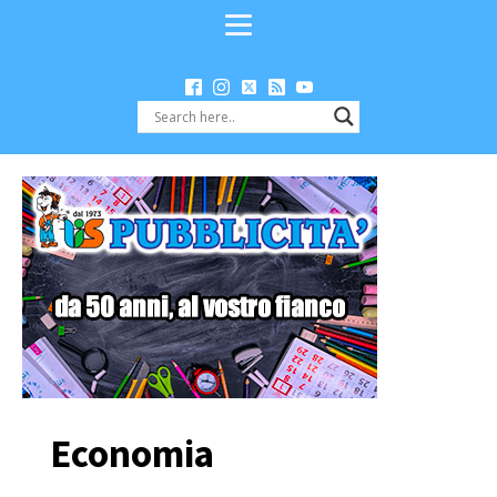
Economia