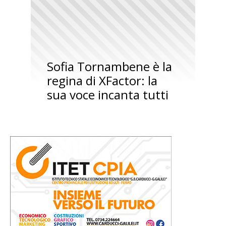
Sofia Tornambene è la
regina di XFactor: la
sua voce incanta tutti