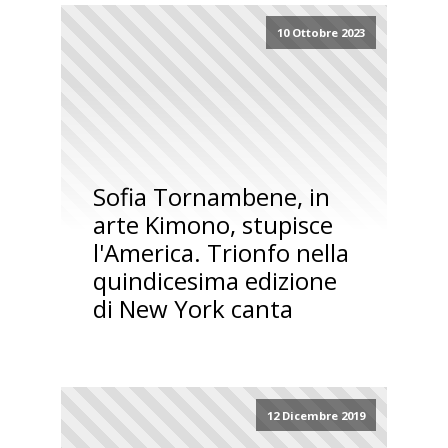
10 Ottobre 2023
Sofia Tornambene, in
arte Kimono, stupisce
l'America. Trionfo nella
quindicesima edizione
di New York canta
12 Dicembre 2019