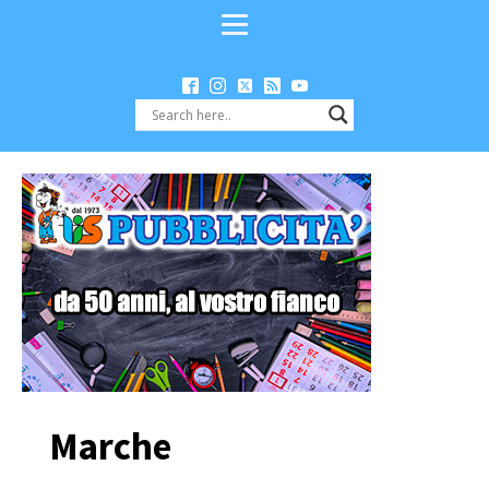
Marche