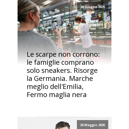
26 Giugno 2025
Le scarpe non corrono:
le famiglie comprano
solo sneakers. Risorge
la Germania. Marche
meglio dell'Emilia,
Fermo maglia nera
20 Maggio 2025