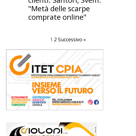
"Metà delle scarpe
comprate online"
1
2
Successivo »