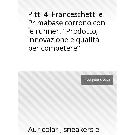
Pitti 4. Franceschetti e
Primabase corrono con
le runner. "Prodotto,
innovazione e qualità
per competere"
12 Agosto 2023
Auricolari, sneakers e