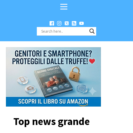
Top news grande