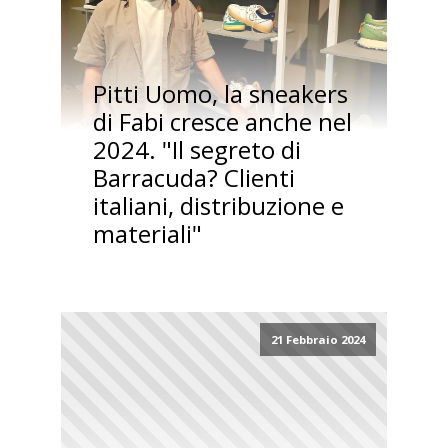
Pitti Uomo, la sneakers
di Fabi cresce anche nel
2024. "Il segreto di
Barracuda? Clienti
italiani, distribuzione e
materiali"
21 Febbraio 2024