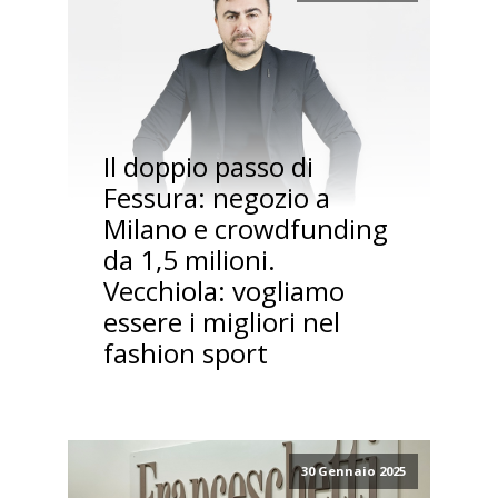
Il doppio passo di
Fessura: negozio a
Milano e crowdfunding
da 1,5 milioni.
Vecchiola: vogliamo
essere i migliori nel
fashion sport
30 Gennaio 2025