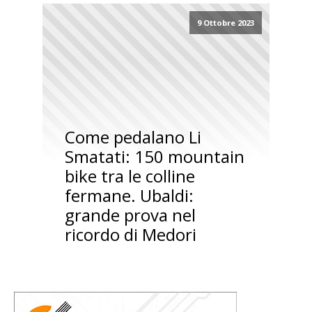
9 Ottobre 2023
Come pedalano Li
Smatati: 150 mountain
bike tra le colline
fermane. Ubaldi:
grande prova nel
ricordo di Medori