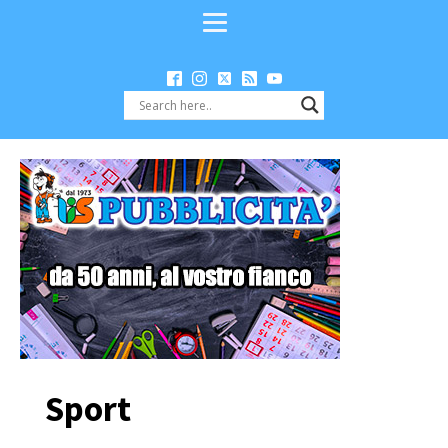
Sport