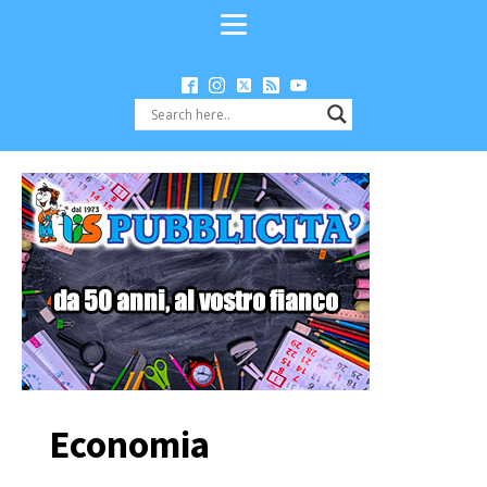
Economia