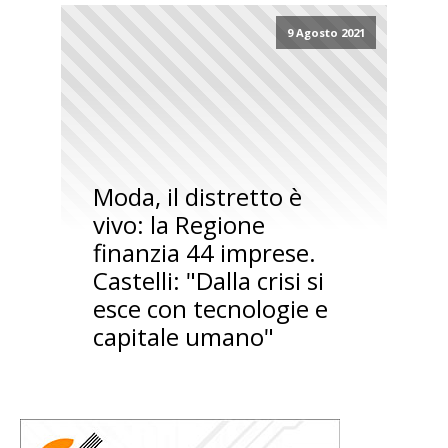
9 Agosto 2021
Moda, il distretto è
vivo: la Regione
finanzia 44 imprese.
Castelli: "Dalla crisi si
esce con tecnologie e
capitale umano"