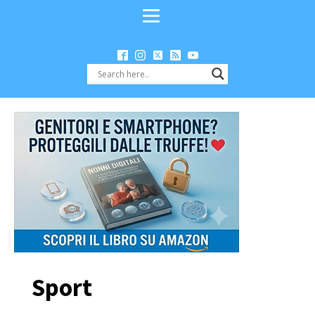
Sport