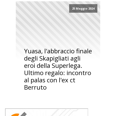
25 Maggio 2024
Yuasa, l'abbraccio finale
degli Skapigliati agli
eroi della Superlega.
Ultimo regalo: incontro
al palas con l'ex ct
Berruto