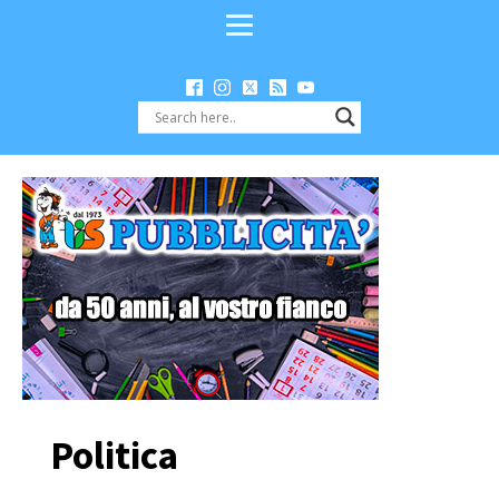
Politica