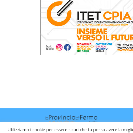
Utilizziamo i cookie per essere sicuri che tu possa avere la migli