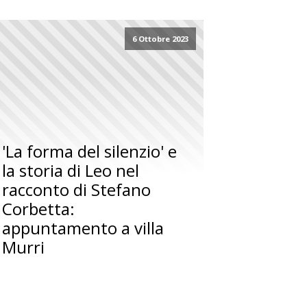
6 Ottobre 2023
'La forma del silenzio' e
la storia di Leo nel
racconto di Stefano
Corbetta:
appuntamento a villa
Murri