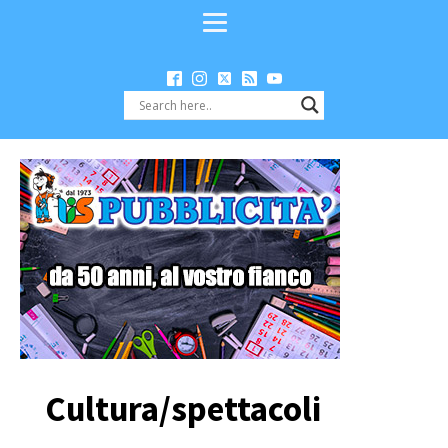
Cultura/spettacoli