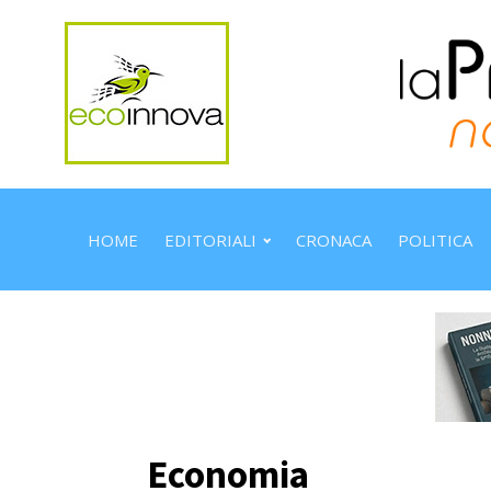
HOME
EDITORIALI
CRONACA
POLITICA
Economia