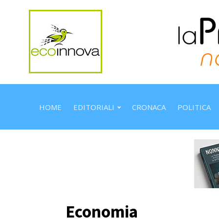
HOME
EDITORIALI
CRONACA
POLITICA
Economia