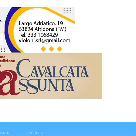
COMUNE
ARCHIVIO