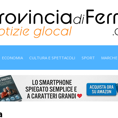
ECONOMIA
CULTURA E SPETTACOLI
SPORT
MARCHE
a