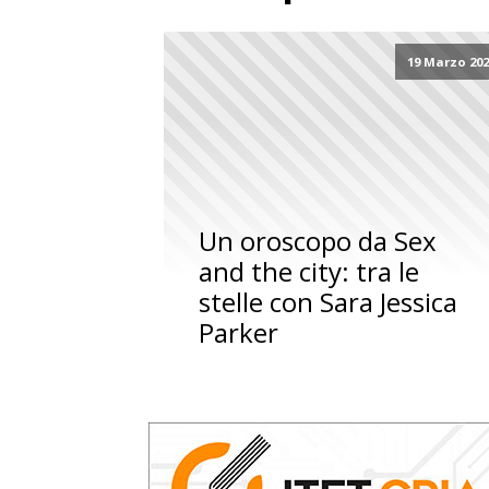
19 Marzo 20
Un oroscopo da Sex
and the city: tra le
stelle con Sara Jessica
Parker