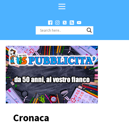
Cronaca