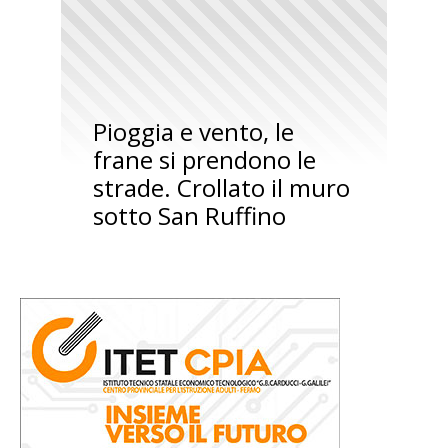
Pioggia e vento, le
frane si prendono le
strade. Crollato il muro
sotto San Ruffino