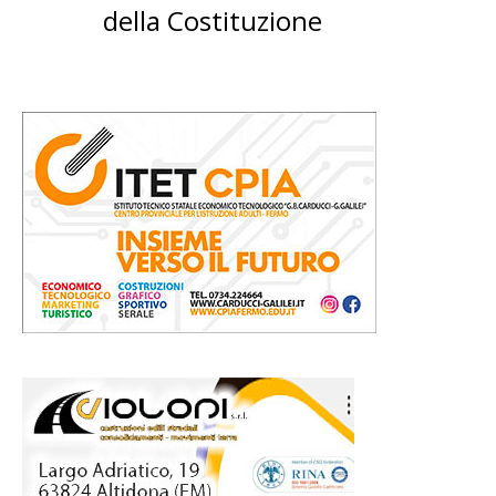
della Costituzione