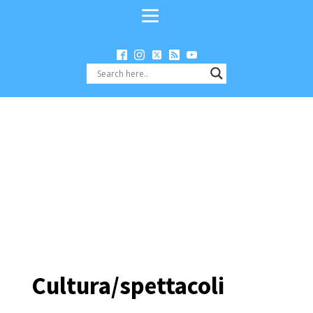
Cultura/spettacoli