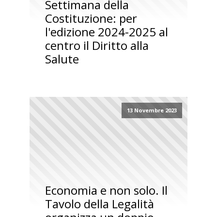
Settimana della
Costituzione: per
l'edizione 2024-2025 al
centro il Diritto alla
Salute
13 Novembre 2023
Economia e non solo. Il
Tavolo della Legalità