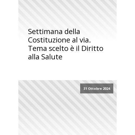
Settimana della
Costituzione al via.
Tema scelto è il Diritto
alla Salute
31 Ottobre 2024