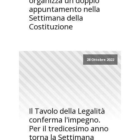
organizza un doppio
appuntamento nella
Settimana della
Costituzione
28 Ottobre 2022
Il Tavolo della Legalità
conferma l'impegno.
Per il tredicesimo anno
torna la Settimana