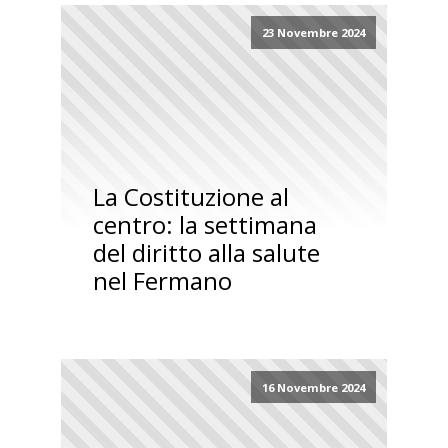
23 Novembre 2024
La Costituzione al
centro: la settimana
del diritto alla salute
nel Fermano
16 Novembre 2024