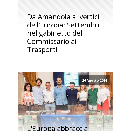
Da Amandola ai vertici
dell'Europa: Settembri
nel gabinetto del
Commissario ai
Trasporti
26 Agosto 2024
L'Europa abbraccia