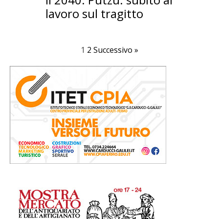
lavoro sul tragitto
1
2
Successivo »