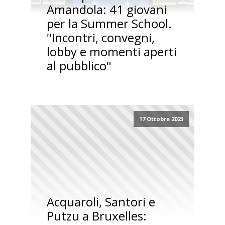
Amandola: 41 giovani
per la Summer School.
"Incontri, convegni,
lobby e momenti aperti
al pubblico"
17 Ottobre 2023
Acquaroli, Santori e
Putzu a Bruxelles: