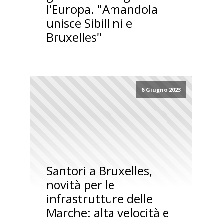
l'Europa. "Amandola
unisce Sibillini e
Bruxelles"
6 Giugno 2023
Santori a Bruxelles,
novità per le
infrastrutture delle
Marche: alta velocità e