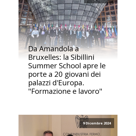
Da Amandola a
Bruxelles: la Sibillini
Summer School apre le
porte a 20 giovani dei
palazzi d'Europa.
"Formazione e lavoro"
9 Dicembre 2024