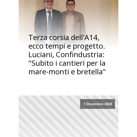
Terza corsia dell'A14,
ecco tempi e progetto.
Luciani, Confindustria:
"Subito i cantieri per la
mare-monti e bretella"
1 Dicembre 2024