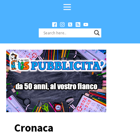
Cronaca