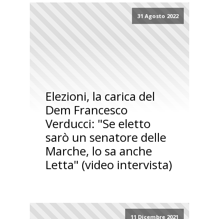
31 Agosto 2022
Elezioni, la carica del
Dem Francesco
Verducci: "Se eletto
sarò un senatore delle
Marche, lo sa anche
Letta" (video intervista)
11 Dicembre 2021