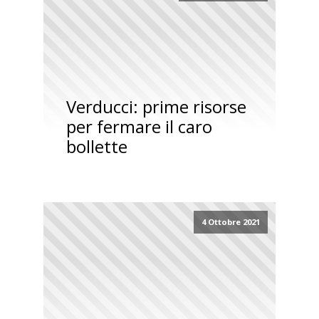
Verducci: prime risorse
per fermare il caro
bollette
4 Ottobre 2021