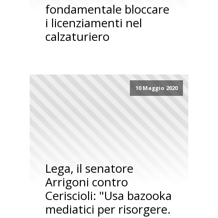
fondamentale bloccare
i licenziamenti nel
calzaturiero
10 Maggio 2020
Lega, il senatore
Arrigoni contro
Ceriscioli: "Usa bazooka
mediatici per risorgere.