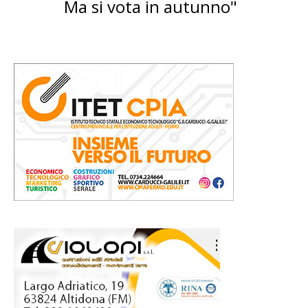
Ma si vota in autunno"