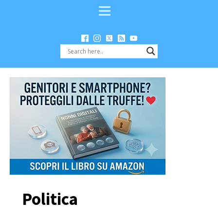
Politica