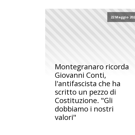
22 Maggio 20
Montegranaro ricorda
Giovanni Conti,
l'antifascista che ha
scritto un pezzo di
Costituzione. "Gli
dobbiamo i nostri
valori"