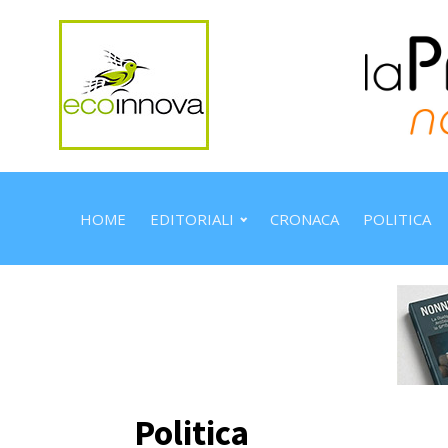
HOME
EDITORIALI
CRONACA
POLITICA
Politica