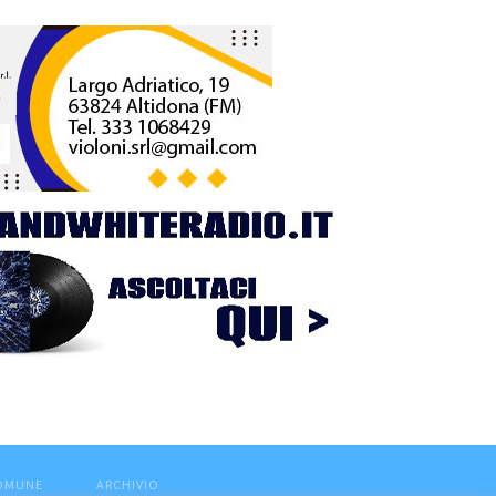
COMUNE
ARCHIVIO