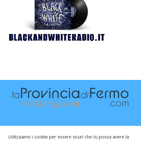
Utilizziamo i cookie per essere sicuri che tu possa avere la