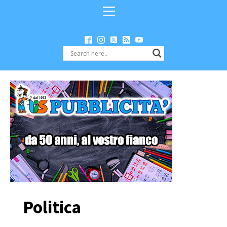
Politica